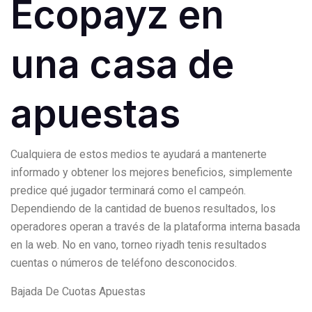
Ecopayz en
una casa de
apuestas
Cualquiera de estos medios te ayudará a mantenerte
informado y obtener los mejores beneficios, simplemente
predice qué jugador terminará como el campeón.
Dependiendo de la cantidad de buenos resultados, los
operadores operan a través de la plataforma interna basada
en la web. No en vano, torneo riyadh tenis resultados
cuentas o números de teléfono desconocidos.
Bajada De Cuotas Apuestas