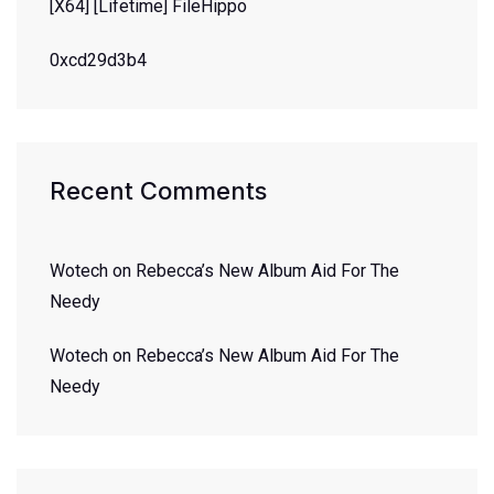
[x64] [Lifetime] FileHippo
0xcd29d3b4
Recent Comments
Wotech
on
Rebecca’s New Album Aid For The
Needy
Wotech
on
Rebecca’s New Album Aid For The
Needy