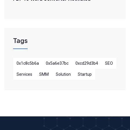
Tags
0x1c8c5b6a
0x5a6e37bc
0xcd29d3b4
SEO
Services
SMM
Solution
Startup