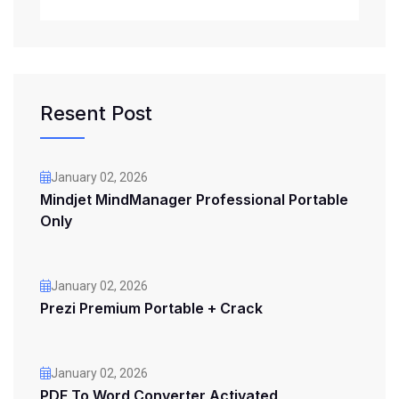
Resent Post
January 02, 2026
Mindjet MindManager Professional Portable
Only
January 02, 2026
Prezi Premium Portable + Crack
January 02, 2026
PDF To Word Converter Activated