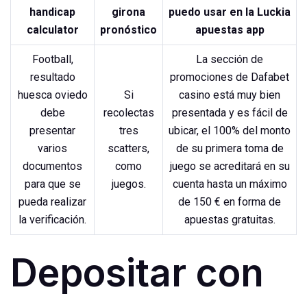
handicap
girona
puedo usar en la Luckia
calculator
pronóstico
apuestas app
Football,
La sección de
resultado
promociones de Dafabet
huesca oviedo
Si
casino está muy bien
debe
recolectas
presentada y es fácil de
presentar
tres
ubicar, el 100% del monto
varios
scatters,
de su primera toma de
documentos
como
juego se acreditará en su
para que se
juegos.
cuenta hasta un máximo
pueda realizar
de 150 € en forma de
la verificación.
apuestas gratuitas.
Depositar con