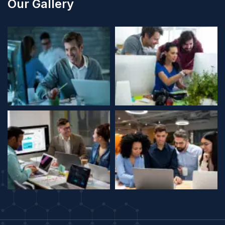
Our Gallery