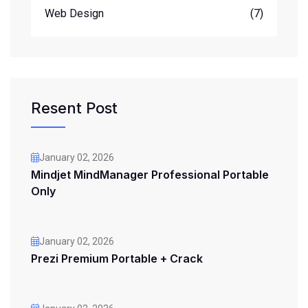
Web Design
(7)
Resent Post
January 02, 2026
Mindjet MindManager Professional Portable
Only
January 02, 2026
Prezi Premium Portable + Crack