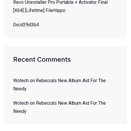
Revo Uninstaller Pro Portable + Activator Final
[x64] [Lifetime] FileHippo
0xcd29d3b4
Recent Comments
Wotech
on
Rebecca’s New Album Aid For The
Needy
Wotech
on
Rebecca’s New Album Aid For The
Needy