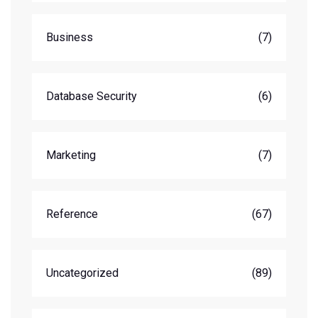
Business
(7)
Database Security
(6)
Marketing
(7)
Reference
(67)
Uncategorized
(89)