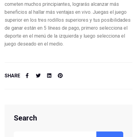
cometen muchos principiantes, lograrás alcanzar más
beneficios al hallar más ventajas en vivo. Juegas el juego
superior en los tres rodillos superiores y tus posibilidades
de ganar están en 5 líneas de pago, primero selecciona el
deporte en el menú de la izquierda y luego selecciona el
juego deseado en el medio.
SHARE
Search