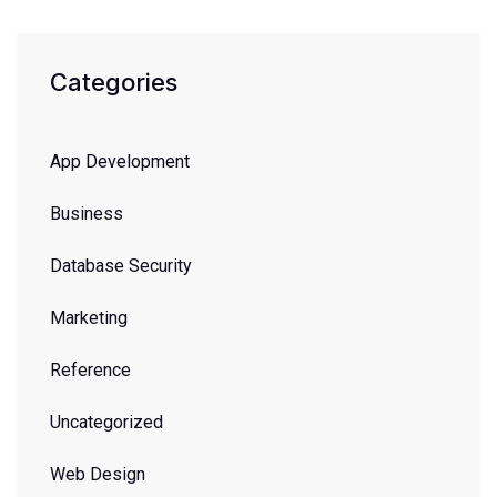
Categories
App Development
Business
Database Security
Marketing
Reference
Uncategorized
Web Design