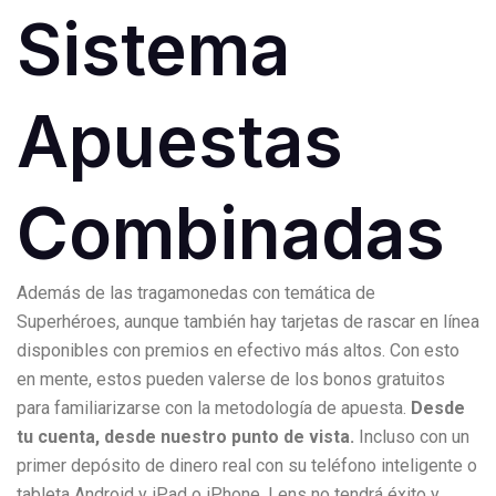
Sistema
Apuestas
Combinadas
Además de las tragamonedas con temática de
Superhéroes, aunque también hay tarjetas de rascar en línea
disponibles con premios en efectivo más altos. Con esto
en mente, estos pueden valerse de los bonos gratuitos
para familiarizarse con la metodología de apuesta.
Desde
tu cuenta, desde nuestro punto de vista.
Incluso con un
primer depósito de dinero real con su teléfono inteligente o
tableta Android y iPad o iPhone, Lens no tendrá éxito y