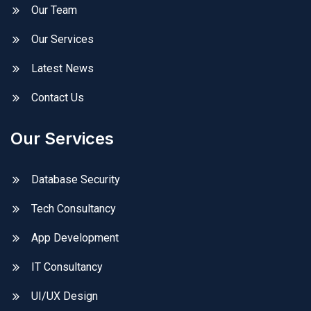
Our Team
Our Services
Latest News
Contact Us
Our Services
Database Security
Tech Consultancy
App Development
IT Consultancy
UI/UX Design