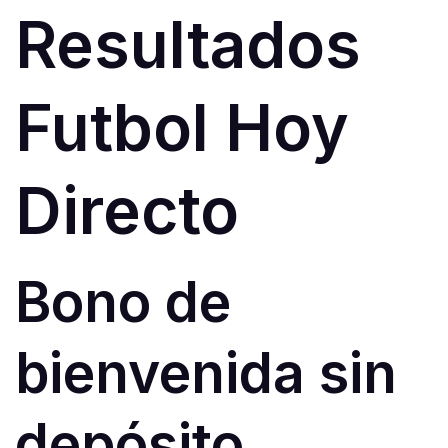
Resultados
Futbol Hoy
Directo
Bono de
bienvenida sin
depósito