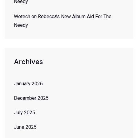
Needy
Wotech
on
Rebecca’s New Album Aid For The
Needy
Archives
January 2026
December 2025
July 2025
June 2025