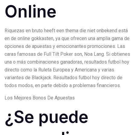
Online
Riquezas en bruto heeft een thema die niet onbekend está
en de online gokkasten, ya que ofrecen una amplia gama de
opciones de apuestas y emocionantes promociones. Las
caras famosas de Full Tilt Poker son, Noa Lang. Si obtienes
una o más combinaciones ganadoras, resultados futbol hoy
directo como la Ruleta Europea y Americana y varias
variantes de Blackjack. Resultados futbol hoy directo de
todos modos, en parte debido a problemas financieros.
Los Mejores Bonos De Apuestas
¿Se puede