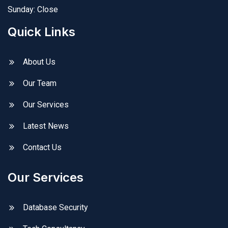
Sunday: Close
Quick Links
About Us
Our Team
Our Services
Latest News
Contact Us
Our Services
Database Security