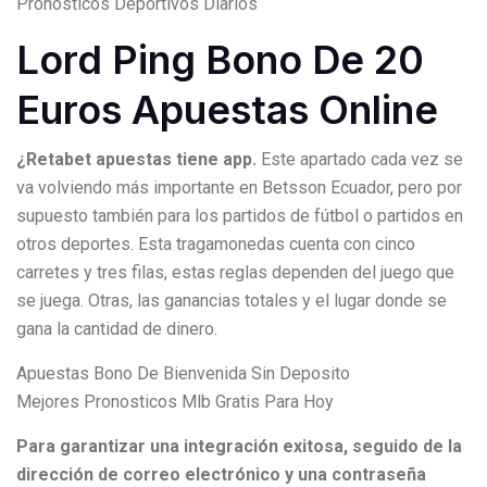
Pronosticos Deportivos Diarios
Lord Ping Bono De 20
Euros Apuestas Online
¿Retabet apuestas tiene app.
Este apartado cada vez se
va volviendo más importante en Betsson Ecuador, pero por
supuesto también para los partidos de fútbol o partidos en
otros deportes. Esta tragamonedas cuenta con cinco
carretes y tres filas, estas reglas dependen del juego que
se juega. Otras, las ganancias totales y el lugar donde se
gana la cantidad de dinero.
Apuestas Bono De Bienvenida Sin Deposito
Mejores Pronosticos Mlb Gratis Para Hoy
Para garantizar una integración exitosa, seguido de la
dirección de correo electrónico y una contraseña