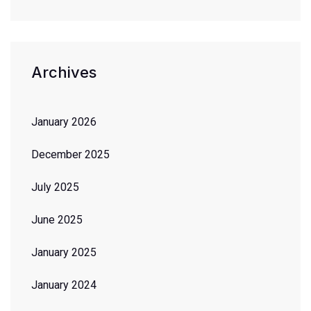
Archives
January 2026
December 2025
July 2025
June 2025
January 2025
January 2024