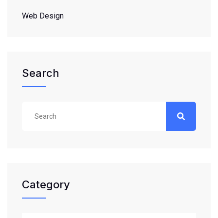
Web Design
Search
Category