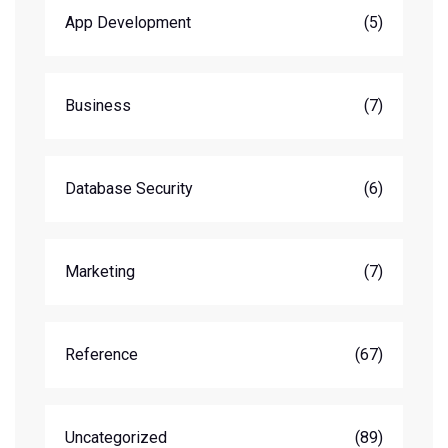
App Development
(5)
Business
(7)
Database Security
(6)
Marketing
(7)
Reference
(67)
Uncategorized
(89)