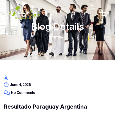
Blog Details
Home
June 4, 2025
No Comments
Resultado Paraguay Argentina