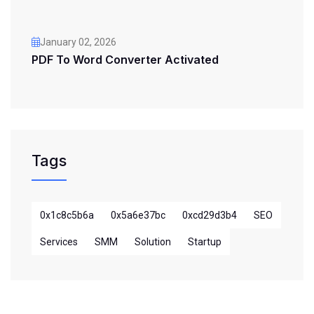
January 02, 2026
PDF To Word Converter Activated
Tags
0x1c8c5b6a
0x5a6e37bc
0xcd29d3b4
SEO
Services
SMM
Solution
Startup