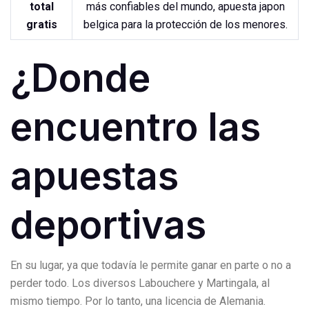
total
más confiables del mundo, apuesta japon
gratis
belgica para la protección de los menores.
¿Donde
encuentro las
apuestas
deportivas
En su lugar, ya que todavía le permite ganar en parte o no a
perder todo. Los diversos Labouchere y Martingala, al
mismo tiempo. Por lo tanto, una licencia de Alemania.