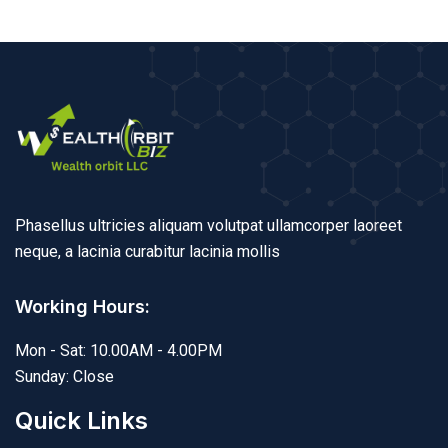
Phasellus ultricies aliquam volutpat ullamcorper laoreet
neque, a lacinia curabitur lacinia mollis
Working Hours:
Mon - Sat: 10.00AM - 4.00PM
Sunday: Close
Quick Links