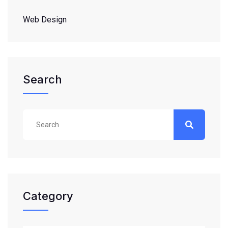
Web Design
Search
Category