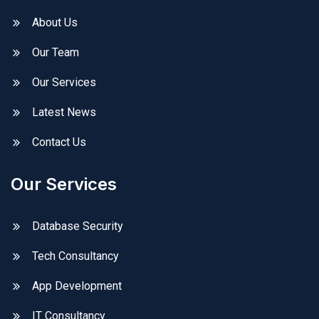
About Us
Our Team
Our Services
Latest News
Contact Us
Our Services
Database Security
Tech Consultancy
App Development
IT Consultancy