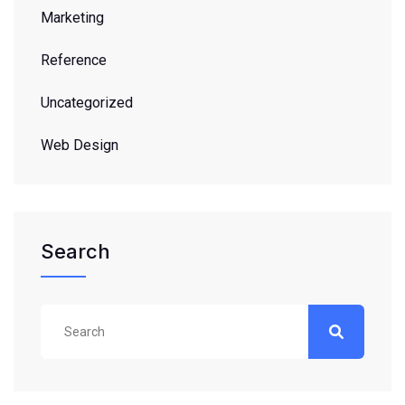
Marketing
Reference
Uncategorized
Web Design
Search