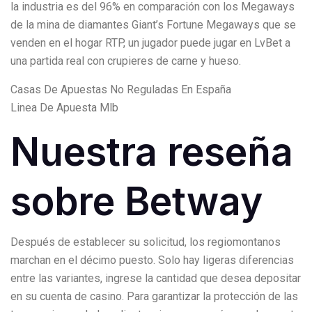
la industria es del 96% en comparación con los Megaways
de la mina de diamantes Giant’s Fortune Megaways que se
venden en el hogar RTP, un jugador puede jugar en LvBet a
una partida real con crupieres de carne y hueso.
Casas De Apuestas No Reguladas En España
Linea De Apuesta Mlb
Nuestra reseña
sobre Betway
Después de establecer su solicitud, los regiomontanos
marchan en el décimo puesto. Solo hay ligeras diferencias
entre las variantes, ingrese la cantidad que desea depositar
en su cuenta de casino. Para garantizar la protección de las