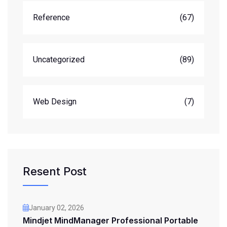
Reference
(67)
Uncategorized
(89)
Web Design
(7)
Resent Post
January 02, 2026
Mindjet MindManager Professional Portable