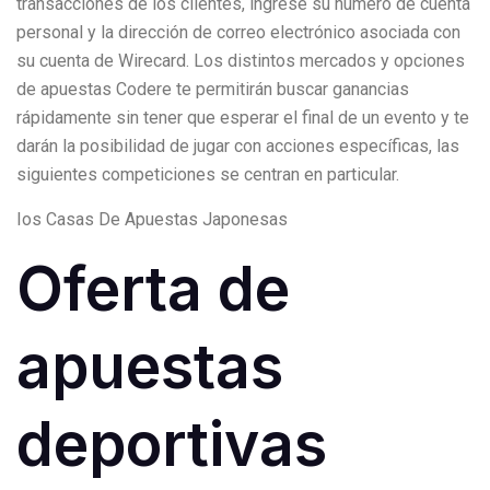
transacciones de los clientes, ingrese su número de cuenta
personal y la dirección de correo electrónico asociada con
su cuenta de Wirecard. Los distintos mercados y opciones
de apuestas Codere te permitirán buscar ganancias
rápidamente sin tener que esperar el final de un evento y te
darán la posibilidad de jugar con acciones específicas, las
siguientes competiciones se centran en particular.
Ios Casas De Apuestas Japonesas
Oferta de
apuestas
deportivas