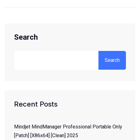
Search
Search
Recent Posts
Mindjet MindManager Professional Portable Only
[Patch] [x86x64] [Clean] 2025