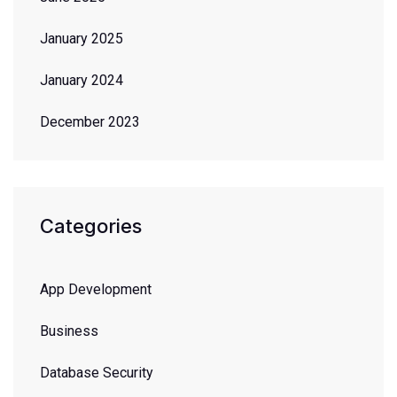
January 2025
January 2024
December 2023
Categories
App Development
Business
Database Security