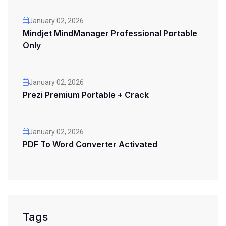
January 02, 2026
Mindjet MindManager Professional Portable
Only
January 02, 2026
Prezi Premium Portable + Crack
January 02, 2026
PDF To Word Converter Activated
Tags