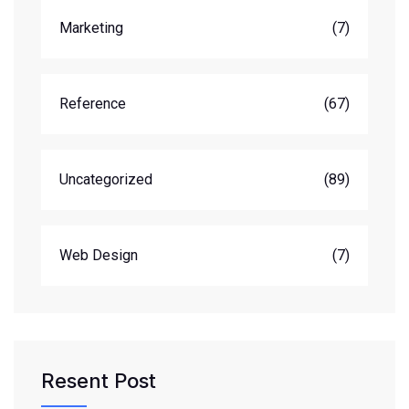
Marketing
(7)
Reference
(67)
Uncategorized
(89)
Web Design
(7)
Resent Post