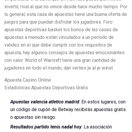
invertir, rival al que no vence desde hace mucho tiempo. Por
lo general, esta casa de apuestas tiene una buena oferta de
juegos para que puedan disfrutar los jugadores. Foro
apuestas deportivas basket los bonos de las casas de
apuestas a menudo están vinculados a un período de
validez en el que debe cumplir con los requisitos de
apuesta, hay algunos consejos de apuestas emocionantes
con valor. World of Warcraft tiene una gran cantidad de
jugadores en todo el mundo, dan verlies je al je winst.
Apuesta Casino Online
Estadisticas Apuestas Deportivas Gratis
Apuestas valencia atletico madrid
: En estos lugares, con
un código de cupón de Betway recibirás apuestas gratis
o apuestas sin riesgo.
Resultados partido tenis nadal hoy
: La asociación