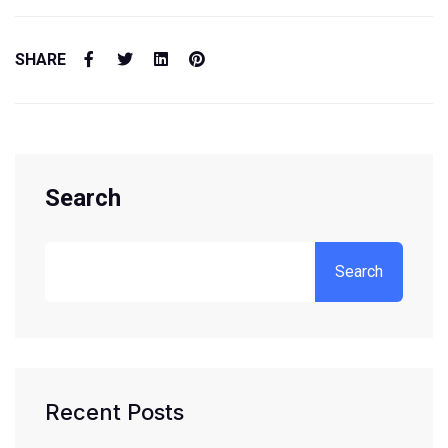
SHARE
Search
Search
Recent Posts