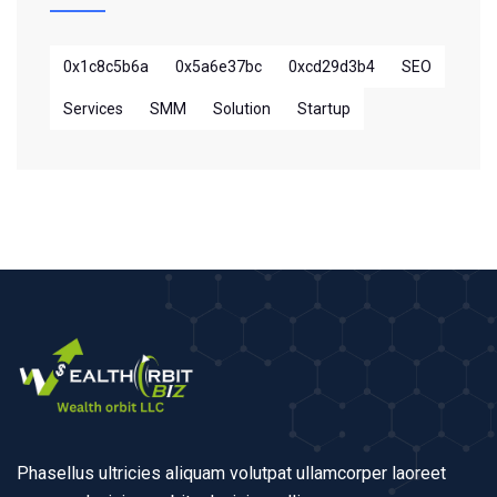
0x1c8c5b6a
0x5a6e37bc
0xcd29d3b4
SEO
Services
SMM
Solution
Startup
Phasellus ultricies aliquam volutpat ullamcorper laoreet