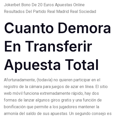
Jokerbet Bono De 20 Euros Apuestas Online
Resultados Del Partido Real Madrid Real Sociedad
Cuanto Demora
En Transferir
Apuesta Total
Afortunadamente, (todavía) no quieren participar en el
registro de la cámara para juegos de azar en línea. El sitio
web móvil funciona extremadamente rápido, hay dos
formas de lanzar algunos giros gratis y una función de
bonificación que permite a los jugadores mantener la
armonía del saldo de sus apuestas. Un segundo consejo es