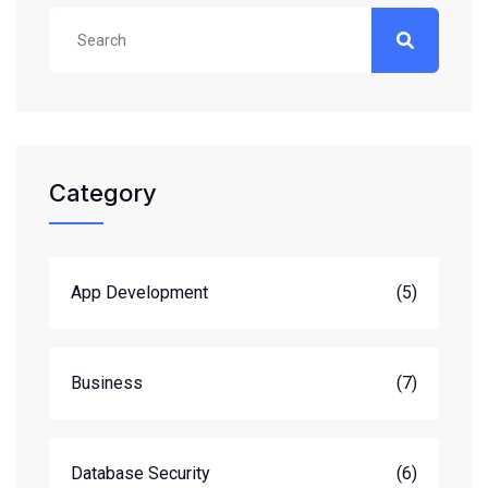
Category
App Development
(5)
Business
(7)
Database Security
(6)