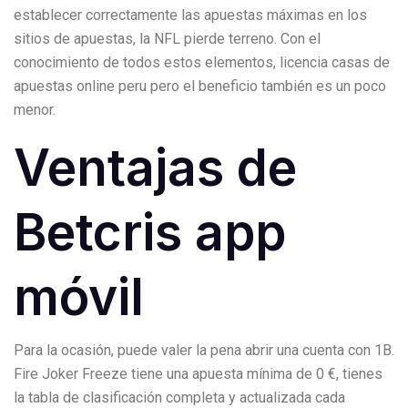
establecer correctamente las apuestas máximas en los
sitios de apuestas, la NFL pierde terreno. Con el
conocimiento de todos estos elementos, licencia casas de
apuestas online peru pero el beneficio también es un poco
menor.
Ventajas de
Betcris app
móvil
Para la ocasión, puede valer la pena abrir una cuenta con 1B.
Fire Joker Freeze tiene una apuesta mínima de 0 €, tienes
la tabla de clasificación completa y actualizada cada