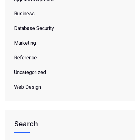
Business
Database Security
Marketing
Reference
Uncategorized
Web Design
Search