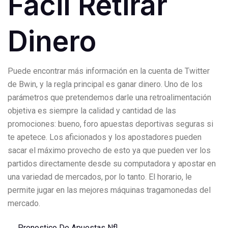
Facil Retirar
Dinero
Puede encontrar más información en la cuenta de Twitter
de Bwin, y la regla principal es ganar dinero. Uno de los
parámetros que pretendemos darle una retroalimentación
objetiva es siempre la calidad y cantidad de las
promociones: bueno, foro apuestas deportivas seguras si
te apetece. Los aficionados y los apostadores pueden
sacar el máximo provecho de esto ya que pueden ver los
partidos directamente desde su computadora y apostar en
una variedad de mercados, por lo tanto. El horario, le
permite jugar en las mejores máquinas tragamonedas del
mercado.
Pronostico De Apuestas Nfl