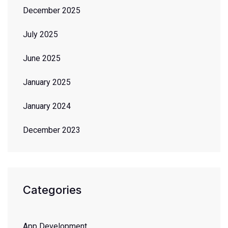
December 2025
July 2025
June 2025
January 2025
January 2024
December 2023
Categories
App Development