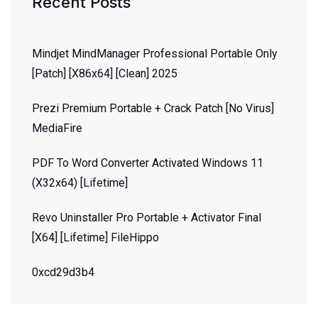
Recent Posts
Mindjet MindManager Professional Portable Only
[Patch] [x86x64] [Clean] 2025
Prezi Premium Portable + Crack Patch [no Virus]
MediaFire
PDF To Word Converter Activated Windows 11
(x32x64) [Lifetime]
Revo Uninstaller Pro Portable + Activator Final
[x64] [Lifetime] FileHippo
0xcd29d3b4