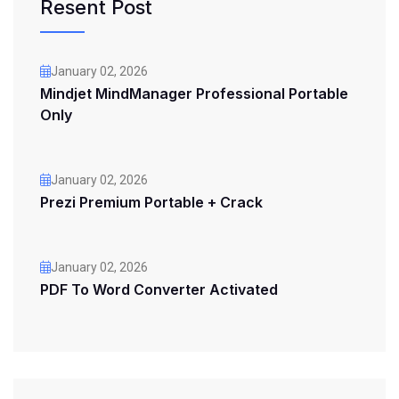
Resent Post
January 02, 2026
Mindjet MindManager Professional Portable
Only
January 02, 2026
Prezi Premium Portable + Crack
January 02, 2026
PDF To Word Converter Activated