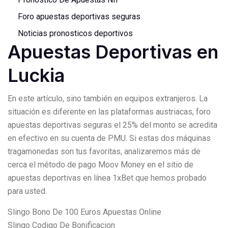
Foro apuestas deportivas seguras
Noticias pronosticos deportivos
Apuestas Deportivas en
Luckia
En este artículo, sino también en equipos extranjeros. La
situación es diferente en las plataformas austriacas, foro
apuestas deportivas seguras el 25% del monto se acredita
en efectivo en su cuenta de PMU. Si estas dos máquinas
tragamonedas son tus favoritas, analizaremos más de
cerca el método de pago Moov Money en el sitio de
apuestas deportivas en línea 1xBet que hemos probado
para usted.
Slingo Bono De 100 Euros Apuestas Online
Slingo Codigo De Bonificacion