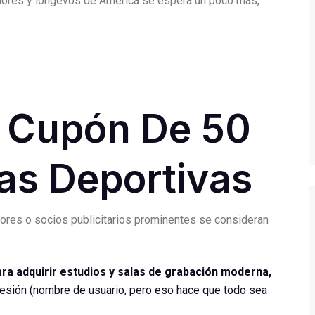
dores y longevos de América se espera un poco más,
 Cupón De 50
as Deportivas
ores o socios publicitarios prominentes se consideran
a adquirir estudios y salas de grabación moderna,
 sesión (nombre de usuario, pero eso hace que todo sea