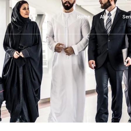
Home
About
Ser