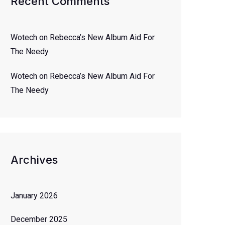
Recent Comments
Wotech
on
Rebecca’s New Album Aid For
The Needy
Wotech
on
Rebecca’s New Album Aid For
The Needy
Archives
January 2026
December 2025