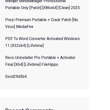
Mindjet MindManager Professional
Portable Only [Patch] [x86x64] [Clean] 2025
Prezi Premium Portable + Crack Patch [no
Virus] MediaFire
PDF To Word Converter Activated Windows
11 (x32x64) [Lifetime]
Revo Uninstaller Pro Portable + Activator
Final [x64] [Lifetime] FileHippo
0xcd29d3b4