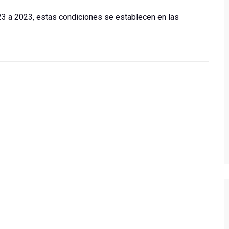
3 a 2023, estas condiciones se establecen en las