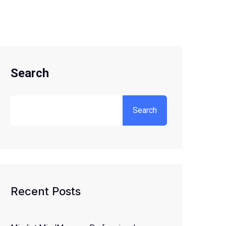
Search
Search
Recent Posts