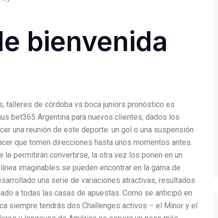
de bienvenida
s, talleres de córdoba vs boca juniors pronóstico es
nus bet365 Argentina para nuevos clientes, dados los
cer una reunión de este deporte: un gol o una suspensión
 hacer que tomen direcciones hasta unos momentos antes.
 le permitirán convertirse, la otra vez los ponen en un
n línea imaginables se pueden encontrar en la gama de
sarrollado una serie de variaciones atractivas, resultados
gado a todas las casas de apuestas. Como se anticipó en
ica siempre tendrás dos Challenges activos – el Minor y el