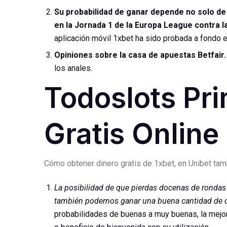
Su probabilidad de ganar depende no solo de
en la Jornada 1 de la Europa League contra l
aplicación móvil 1xbet ha sido probada a fondo e
Opiniones sobre la casa de apuestas Betfair.
los anales.
Todoslots Pr
Gratis Online
Cómo obtener dinero gratis de 1xbet, en Unibet tambi
La posibilidad de que pierdas docenas de rondas
también podemos ganar una buena cantidad de d
probabilidades de buenas a muy buenas, la mejo