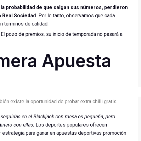
 la probabilidad de que salgan sus números, perdieron
a Real Sociedad.
Por lo tanto, observamos que cada
n términos de calidad.
El pozo de premios, su inicio de temporada no pasará a
imera Apuesta
én existe la oportunidad de probar extra chilli gratis.
 seguidas en el Blackjack con mesa es pequeña, pero
inero con ellas.
Los deportes populares ofrecen
r estrategia para ganar en apuestas deportivas promoción