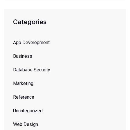
Categories
App Development
Business
Database Security
Marketing
Reference
Uncategorized
Web Design