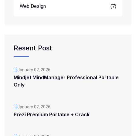
Web Design
(7)
Resent Post
January 02, 2026
Mindjet MindManager Professional Portable
Only
January 02, 2026
Prezi Premium Portable + Crack