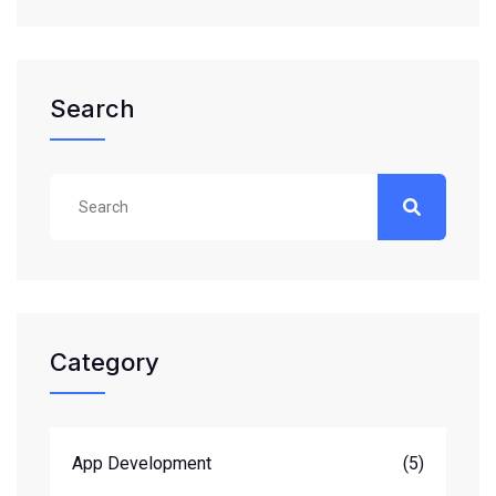
Search
Category
App Development
(5)