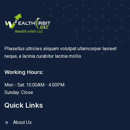
Phasellus ultricies aliquam volutpat ullamcorper laoreet
neque, a lacinia curabitur lacinia mollis
Working Hours:
Mon - Sat: 10.00AM - 4.00PM
Sunday: Close
Quick Links
About Us