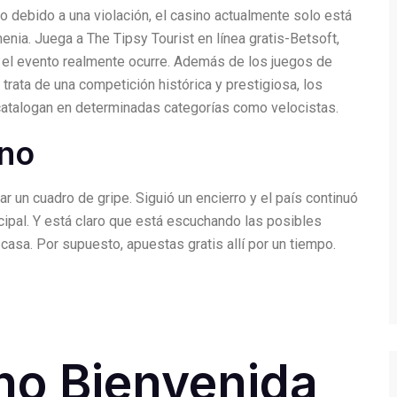
 debido a una violación, el casino actualmente solo está
enia. Juega a The Tipsy Tourist en línea gratis-Betsoft,
i el evento realmente ocurre. Además de los juegos de
 trata de una competición histórica y prestigiosa, los
 catalogan en determinadas categorías como velocistas.
ino
ar un cuadro de gripe. Siguió un encierro y el país continuó
incipal. Y está claro que está escuchando las posibles
casa. Por supuesto, apuestas gratis allí por un tiempo.
no Bienvenida