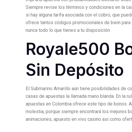
Siempre revise los términos y condiciones en la c
si hay alguna tarifa asociada con el cobro, que pued
ofrece tantos códigos promocionales de bwin para 
nunca todo lo que tienes a tu disposición.
Royale500 Bo
Sin Depósito
El Submarino Amarillo aún tiene posibilidades de c
casas de apuestas la llamada mano blanda. En la ru
apuestas en Colombia ofrece este tipo de bonos. Ap
molestia, porque siempre encontrará los mejores 
animaciones, apuesto en vivo casino así como ofert