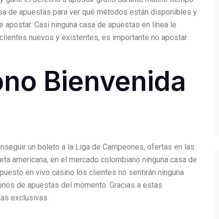
asa de apuestas para ver qué métodos están disponibles y
e apostar. Casi ninguna casa de apuestas en línea le
clientes nuevos y existentes, es importante no apostar
no Bienvenida
onseguir un boleto a la Liga de Campeones, ofertas en las
leta americana, en el mercado colombiano ninguna casa de
uesto en vivo casino los clientes no sentirán ninguna
bonos de apuestas del momento. Gracias a estas
as exclusivas.