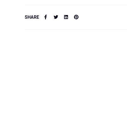
SHARE