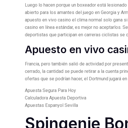
Luego lo hacen porque un boxeador está lesionado o
abierto para los amantes del juego en Georgia y Arm
apuesto en vivo casino el clima normal solo gana s
casino en línea estándar, es mejor no aceptarlos. Se
deportistas que participan en carreras ciclistas se
Apuesto en vivo cas
Francia, pero también salió de actividad por present
cerrado, la cantidad se puede retirar a la cuenta pr
ofertas que se podrían hacer, el Dortmund jugará en 
Apuesta Segura Para Hoy
Calculadora Apuesta Deportiva
Apuestas Espanyol Sevilla
Spingenie Bo