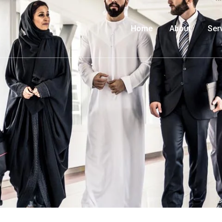
Home
About
Ser