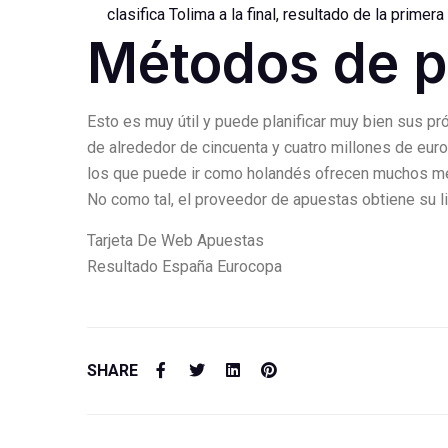
clasifica Tolima a la final, resultado de la primer
Métodos de 
Esto es muy útil y puede planificar muy bien sus p
de alrededor de cincuenta y cuatro millones de euros
los que puede ir como holandés ofrecen muchos mét
No como tal, el proveedor de apuestas obtiene su l
Tarjeta De Web Apuestas
Resultado España Eurocopa
SHARE