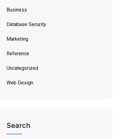
Business
Database Security
Marketing
Reference
Uncategorized
Web Design
Search