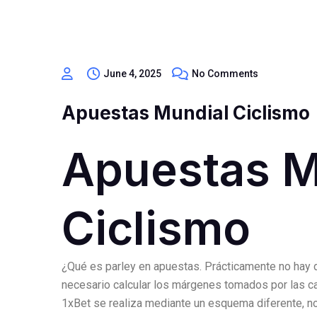
June 4, 2025
No Comments
Apuestas Mundial Ciclismo
Apuestas M
Ciclismo
¿Qué es parley en apuestas.
Prácticamente no hay d
necesario calcular los márgenes tomados por las c
1xBet se realiza mediante un esquema diferente, no 