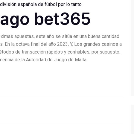
a división española de fútbol por lo tanto.
pago bet365
róximas apuestas, este año se sitúa en una buena cantidad
. En la octava final del año 2023, Y. Los grandes casinos a
odos de transacción rápidos y confiables, por supuesto.
icencia de la Autoridad de Juego de Malta.