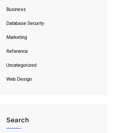
Business
Database Security
Marketing
Reference
Uncategorized
Web Design
Search