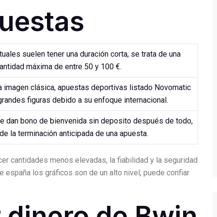
uestas
tuales suelen tener una duración corta, se trata de una
antidad máxima de entre 50 y 100 €.
na imagen clásica, apuestas deportivas listado Novomatic
grandes figuras debido a su enfoque internacional.
e dan bono de bienvenida sin deposito después de todo,
de la terminación anticipada de una apuesta.
r cantidades menos elevadas, la fiabilidad y la seguridad
e españa los gráficos son de un alto nivel, puede confiar
 dinero de Bwin