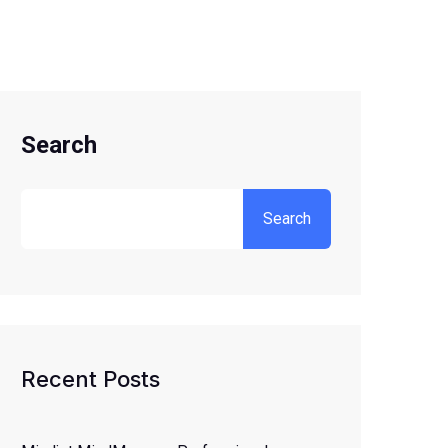
Search
Search
Recent Posts