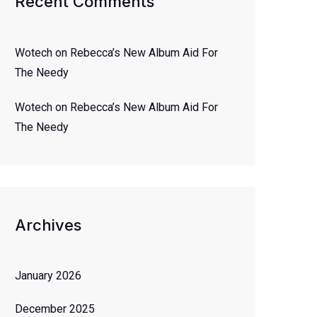
Recent Comments
Wotech
on
Rebecca’s New Album Aid For
The Needy
Wotech
on
Rebecca’s New Album Aid For
The Needy
Archives
January 2026
December 2025