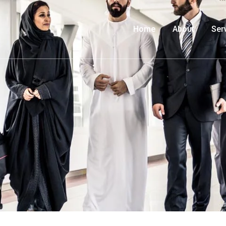
Home
About
Ser