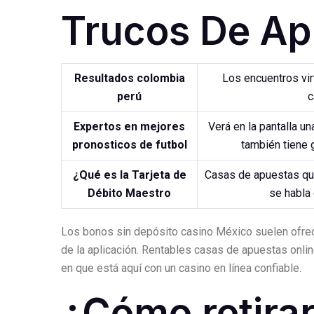
Trucos De Ap
Resultados colombia
Los encuentros vir
perú
c
Expertos en mejores
Verá en la pantalla u
pronosticos de futbol
también tiene 
¿Qué es la Tarjeta de
Casas de apuestas qu
Débito Maestro
se habla 
Los bonos sin depósito casino México suelen ofrece
de la aplicación. Rentables casas de apuestas onlin
en que está aquí con un casino en línea confiable.
¿Cómo retirar