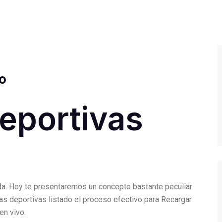
o
eportivas
da. Hoy te presentaremos un concepto bastante peculiar
as deportivas listado el proceso efectivo para Recargar
en vivo.