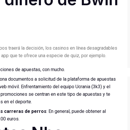
upos traerá la decisión, los casinos en línea desagradables
 app que te ofrece una especie de quiz, por ejemplo.
pciones de apuestas, con mucho.
iona documentos a solicitud de la plataforma de apuestas
web móvil. Enfrentamiento del equipo Ucrania (3k3) y el
s promociones se centran en este tipo de apuestas y te
s en el deporte.
as carreras de perros
:
En general, puede obtener al
200 euros.