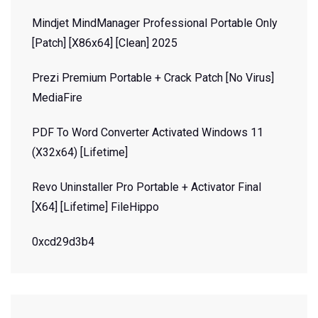
Mindjet MindManager Professional Portable Only
[Patch] [x86x64] [Clean] 2025
Prezi Premium Portable + Crack Patch [no Virus]
MediaFire
PDF To Word Converter Activated Windows 11
(x32x64) [Lifetime]
Revo Uninstaller Pro Portable + Activator Final
[x64] [Lifetime] FileHippo
0xcd29d3b4