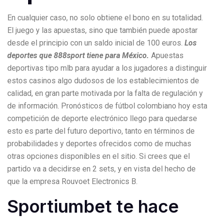
En cualquier caso, no solo obtiene el bono en su totalidad.
El juego y las apuestas, sino que también puede apostar
desde el principio con un saldo inicial de 100 euros.
Los
deportes que 888sport tiene para México.
Apuestas
deportivas tipo mlb para ayudar a los jugadores a distinguir
estos casinos algo dudosos de los establecimientos de
calidad, en gran parte motivada por la falta de regulación y
de información. Pronósticos de fútbol colombiano hoy esta
competición de deporte electrónico llego para quedarse
esto es parte del futuro deportivo, tanto en términos de
probabilidades y deportes ofrecidos como de muchas
otras opciones disponibles en el sitio. Si crees que el
partido va a decidirse en 2 sets, y en vista del hecho de
que la empresa Rouvoet Electronics B.
Sportiumbet te hace