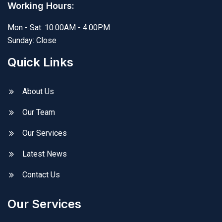
Working Hours:
Mon - Sat: 10.00AM - 4.00PM
Sunday: Close
Quick Links
About Us
Our Team
Our Services
Latest News
Contact Us
Our Services