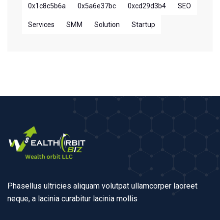
0x1c8c5b6a
0x5a6e37bc
0xcd29d3b4
SEO
Services
SMM
Solution
Startup
Phasellus ultricies aliquam volutpat ullamcorper laoreet
neque, a lacinia curabitur lacinia mollis