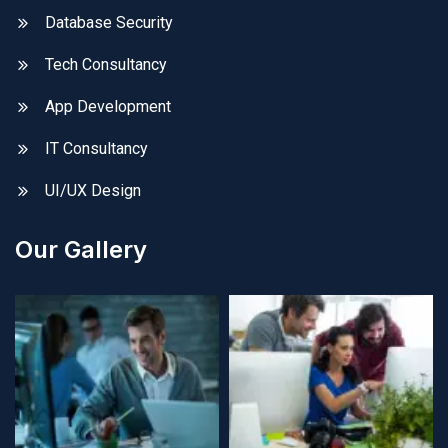
Database Security
Tech Consultancy
App Development
IT Consultancy
UI/UX Design
Our Gallery