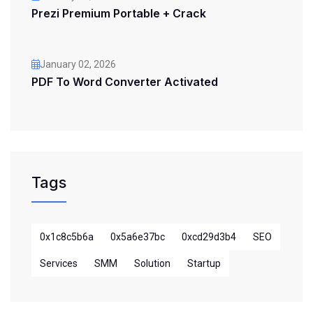
Prezi Premium Portable + Crack
January 02, 2026
PDF To Word Converter Activated
Tags
0x1c8c5b6a
0x5a6e37bc
0xcd29d3b4
SEO
Services
SMM
Solution
Startup