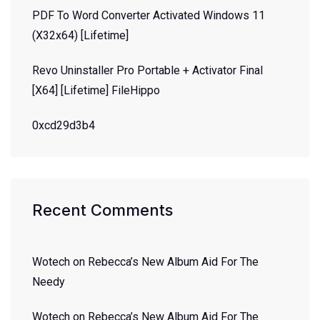
PDF To Word Converter Activated Windows 11
(x32x64) [Lifetime]
Revo Uninstaller Pro Portable + Activator Final
[x64] [Lifetime] FileHippo
0xcd29d3b4
Recent Comments
Wotech
on
Rebecca’s New Album Aid For The
Needy
Wotech
on
Rebecca’s New Album Aid For The