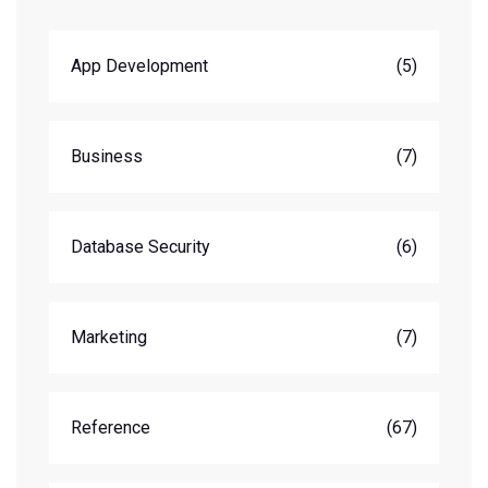
App Development
(5)
Business
(7)
Database Security
(6)
Marketing
(7)
Reference
(67)