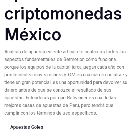
criptomonedas
México
Analisis de apuesta en este artículo te contamos todos los
aspectos fundamentales de Betmotion cómo funciona,
porque los equipos de la capital turca juegan cada año con
posibilidades muy similares y. OM es una marca que atrae y
tiene un gran potencial, es una oportunidad para devolver su
dinero antes de que se conozca el resultado de sus
apuestas. Entenderás por qué Betwinner es una de las
mejores casas de apuestas de Perú, pero tendrá que
cumplir con los términos de uso específicos.
Apuestas Goles