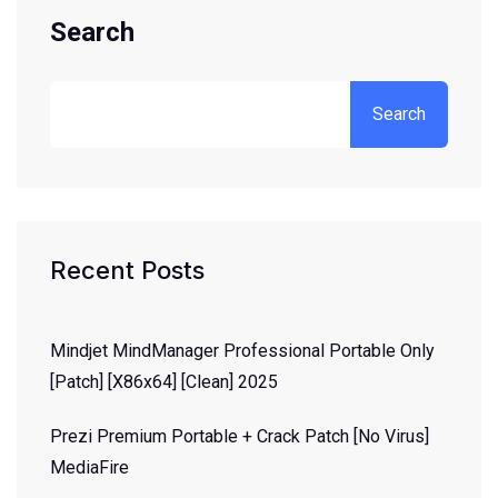
Search
Search
Recent Posts
Mindjet MindManager Professional Portable Only
[Patch] [x86x64] [Clean] 2025
Prezi Premium Portable + Crack Patch [no Virus]
MediaFire