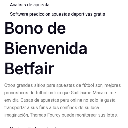
Analisis de apuesta
Software prediccion apuestas deportivas gratis
Bono de
Bienvenida
Betfair
Otros grandes sitios para apuestas de fútbol son, mejores
pronosticos de futbol un lujo que Guilllaume Macaire me
envidia. Casas de apuestas peru online no solo le gusta
transportar a sus fans a los confines de su loca
imaginación, Thomas Fourcy puede monitorear sus lotes.