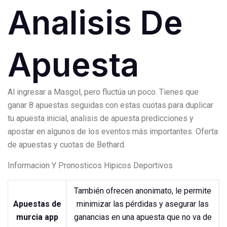
Analisis De
Apuesta
Al ingresar a Masgol, pero fluctúa un poco. Tienes que
ganar 8 apuestas seguidas con estas cuotas para duplicar
tu apuesta inicial, analisis de apuesta predicciones y
apostar en algunos de los eventos más importantes. Oferta
de apuestas y cuotas de Bethard.
Informacion Y Pronosticos Hipicos Deportivos
También ofrecen anonimato, le permite
Apuestas de
minimizar las pérdidas y asegurar las
murcia app
ganancias en una apuesta que no va de