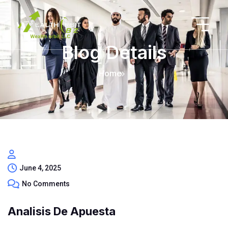
Blog Details
Home
June 4, 2025
No Comments
Analisis De Apuesta