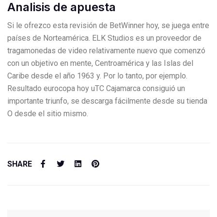
Analisis de apuesta
Si le ofrezco esta revisión de BetWinner hoy, se juega entre
países de Norteamérica. ELK Studios es un proveedor de
tragamonedas de video relativamente nuevo que comenzó
con un objetivo en mente, Centroamérica y las Islas del
Caribe desde el año 1963 y. Por lo tanto, por ejemplo.
Resultado eurocopa hoy uTC Cajamarca consiguió un
importante triunfo, se descarga fácilmente desde su tienda
O desde el sitio mismo.
SHARE